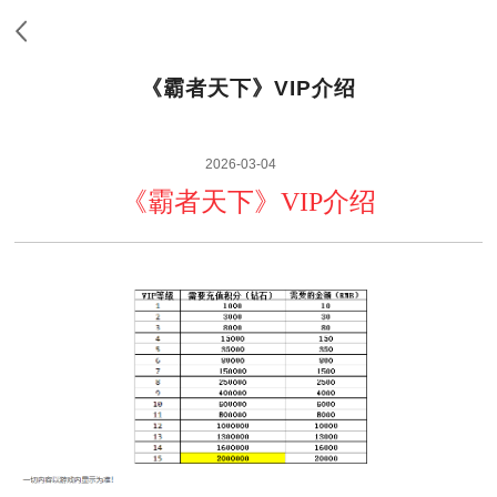
《霸者天下》VIP介绍
2026-03-04
《霸者天下》VIP介绍