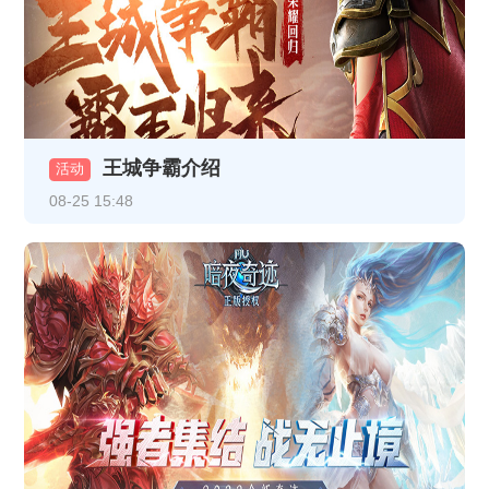
《龙破九天》1月9日16:30-17:30更新维护公告
《龙破九天》1月8日16:30-17:30更新维护公告
《龙破九天》1月5日10:00-12:00合服公告
《热血战纪》1月1日-1月3日线下返利
王城争霸介绍
活动
《龙破九天》12月30日10:00-12:00 合服公告
08-25 15:48
《龙破九天》1月1日10:00-12:00 合服公告
《龙破九天》12月26日10:00-12:00合服公告
《龙破九天》12月23日10:00-12:00合服公告
《至尊传说》线下累充返利活动公告
《至尊传说》VIP介绍
《龙破九天》12月16日10:00-12:00 合服公告