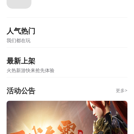
《霸者天下》5月22日维护公告
《霸者天下》5月12日维护公告
人气热门
《霸者天下》5月12日合服公告
我们都在玩
《霸者天下》5月7日维护公告
《霸者天下》5月7日合服公告
最新上架
《霸者天下》4月28日维护公告
火热新游快来抢先体验
《霸者天下》4月28日合服公告
活动公告
更多
>
《霸者天下》4月21日合服公告
《霸者天下》3月31日合服公告
《战online》关服公告
《霸者天下》开服活动