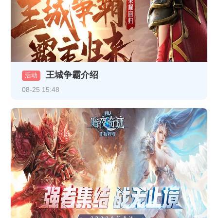
《龙破九天》2月5日10:00-12:00合服公告
《龙破九天》1月13日10:00-12:00合服公告
《热血战纪》1月9日合服公告
王城争霸介绍
活动
《龙破九天》1月9日16:30-17:30更新维护公告
08-25 15:48
《龙破九天》1月8日16:30-17:30更新维护公告
《龙破九天》1月5日10:00-12:00合服公告
《热血战纪》1月1日-1月3日线下返利
《龙破九天》12月30日10:00-12:00 合服公告
《龙破九天》1月1日10:00-12:00 合服公告
《龙破九天》12月26日10:00-12:00合服公告
《龙破九天》12月23日10:00-12:00合服公告