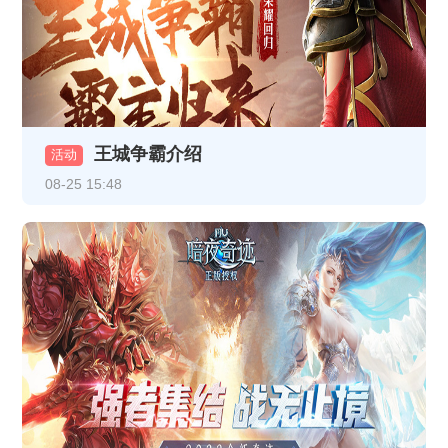
《霸者天下》开服活动
《龙破九天》2月5日10:00-12:00合服公告
《龙破九天》1月13日10:00-12:00合服公告
《热血战纪》1月9日合服公告
王城争霸介绍
活动
08-25 15:48
《龙破九天》1月9日16:30-17:30更新维护公告
《龙破九天》1月8日16:30-17:30更新维护公告
《龙破九天》1月5日10:00-12:00合服公告
《热血战纪》1月1日-1月3日线下返利
《龙破九天》12月30日10:00-12:00 合服公告
《龙破九天》1月1日10:00-12:00 合服公告
《龙破九天》12月26日10:00-12:00合服公告