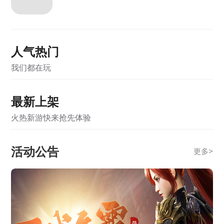
《霸者天下》5月22日合服公告
《霸者天下》5月22日维护公告
人气热门
《霸者天下》5月12日维护公告
我们都在玩
《霸者天下》5月12日合服公告
《霸者天下》5月7日维护公告
最新上架
《霸者天下》5月7日合服公告
火热新游快来抢先体验
《霸者天下》4月28日维护公告
活动公告
更多
>
《霸者天下》4月28日合服公告
《霸者天下》4月21日合服公告
《霸者天下》3月31日合服公告
《战online》关服公告