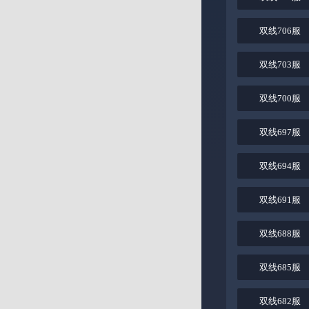
双线706服
双线703服
双线700服
双线697服
双线694服
双线691服
双线688服
双线685服
双线682服