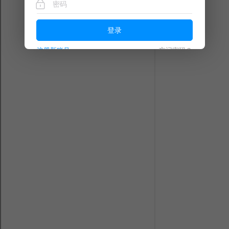
登录
注册新账号
忘记密码？